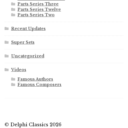
Parts Series Three
Parts Series Twelve
Parts Series Two
Recent Updates
Super Sets
Uncategorized
Videos
Famous Authors
Famous Composers
© Delphi Classics 2026