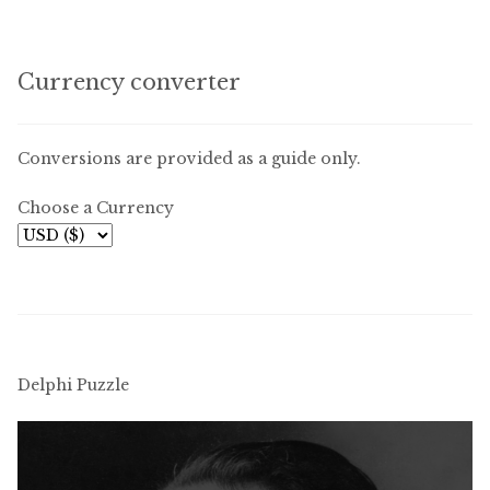
Currency converter
Conversions are provided as a guide only.
Choose a Currency
Delphi Puzzle