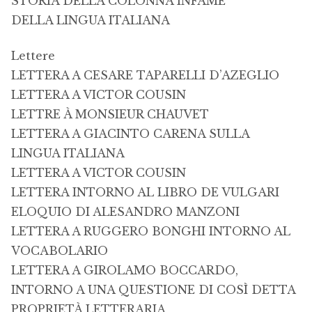
STORIA DELLA COLONNA INFAME
DELLA LINGUA ITALIANA
Lettere
LETTERA A CESARE TAPARELLI D’AZEGLIO
LETTERA A VICTOR COUSIN
LETTRE À MONSIEUR CHAUVET
LETTERA A GIACINTO CARENA SULLA
LINGUA ITALIANA
LETTERA A VICTOR COUSIN
LETTERA INTORNO AL LIBRO DE VULGARI
ELOQUIO DI ALESANDRO MANZONI
LETTERA A RUGGERO BONGHI INTORNO AL
VOCABOLARIO
LETTERA A GIROLAMO BOCCARDO,
INTORNO A UNA QUESTIONE DI COSÌ DETTA
PROPRIETÀ LETTERARIA