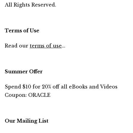
All Rights Reserved.
Terms of Use
Read our
terms of use
...
Summer Offer
Spend $10 for 20% off all eBooks and Videos
Coupon: ORACLE
Our Mailing List