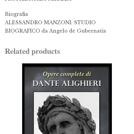
Biografia
ALESSANDRO MANZONI: STUDIO
BIOGRAFICO da Angelo de Gubernatis
Related products