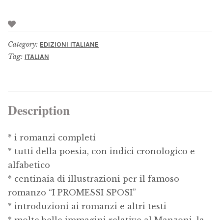
Category:
EDIZIONI ITALIANE
Tag:
ITALIAN
Description
* i romanzi completi
* tutti della poesia, con indici cronologico e
alfabetico
* centinaia di illustrazioni per il famoso
romanzo “I PROMESSI SPOSI”
* introduzioni ai romanzi e altri testi