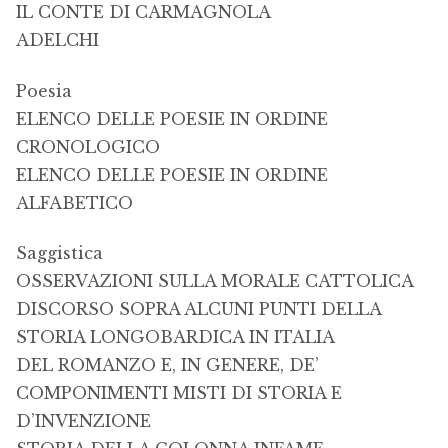
IL CONTE DI CARMAGNOLA
ADELCHI
Poesia
ELENCO DELLE POESIE IN ORDINE
CRONOLOGICO
ELENCO DELLE POESIE IN ORDINE
ALFABETICO
Saggistica
OSSERVAZIONI SULLA MORALE CATTOLICA
DISCORSO SOPRA ALCUNI PUNTI DELLA
STORIA LONGOBARDICA IN ITALIA
DEL ROMANZO E, IN GENERE, DE’
COMPONIMENTI MISTI DI STORIA E
D’INVENZIONE