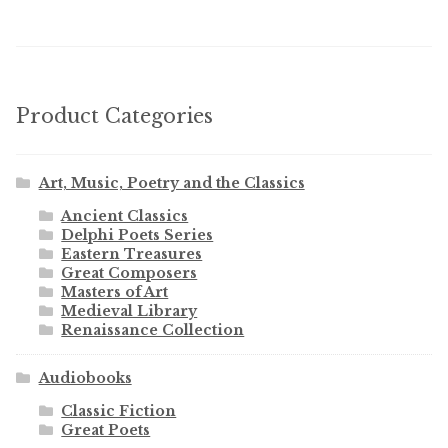
Product Categories
Art, Music, Poetry and the Classics
Ancient Classics
Delphi Poets Series
Eastern Treasures
Great Composers
Masters of Art
Medieval Library
Renaissance Collection
Audiobooks
Classic Fiction
Great Poets