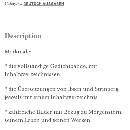
Category:
DEUTSCH AUSGABEN
menu
Updates
Contact Us
Description
Complete Catalogue
Merkmale:
* die vollständige Gedichtbände, mit
Inhaltsverzeichnissen
* die Übersetzungen von Ibsen und Strinberg,
jeweils mit einem Inhaltsverzeichnis
* zahlreiche Bilder mit Bezug zu Morgenstern,
seinem Leben und seinen Werken