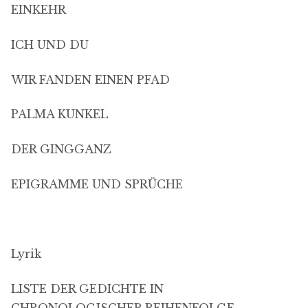
EINKEHR
ICH UND DU
WIR FANDEN EINEN PFAD
PALMA KUNKEL
DER GINGGANZ
EPIGRAMME UND SPRÜCHE
Lyrik
LISTE DER GEDICHTE IN
CHRONOLOGISCHER REIHENFOLGE