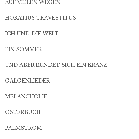
AUF VIELEN WEGEN
HORATIUS TRAVESTITUS
ICH UND DIE WELT
EIN SOMMER
UND ABER RÜNDET SICH EIN KRANZ
GALGENLIEDER
MELANCHOLIE
OSTERBUCH
PALMSTRÖM