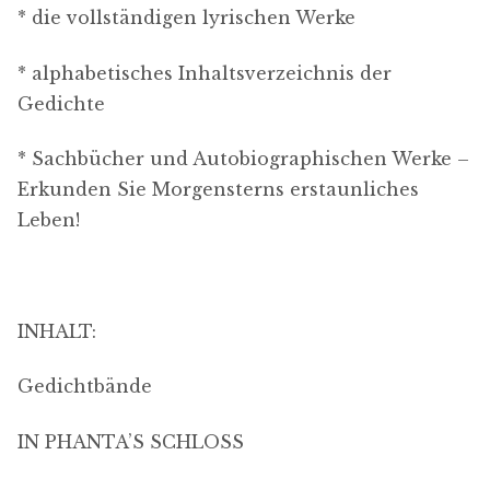
* die vollständigen lyrischen Werke
* alphabetisches Inhaltsverzeichnis der
Gedichte
* Sachbücher und Autobiographischen Werke –
Erkunden Sie Morgensterns erstaunliches
Leben!
INHALT:
Gedichtbände
IN PHANTA’S SCHLOSS