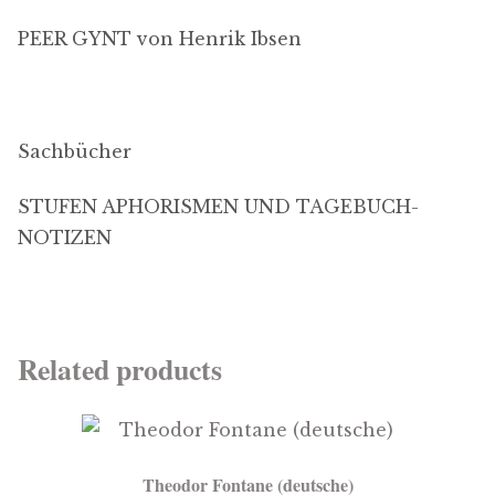
PEER GYNT von Henrik Ibsen
Sachbücher
STUFEN APHORISMEN UND TAGEBUCH-
NOTIZEN
Related products
Theodor Fontane (deutsche)