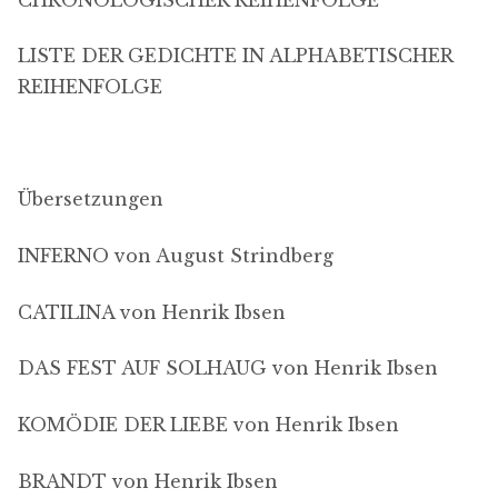
LISTE DER GEDICHTE IN ALPHABETISCHER
REIHENFOLGE
Übersetzungen
INFERNO von August Strindberg
CATILINA von Henrik Ibsen
DAS FEST AUF SOLHAUG von Henrik Ibsen
KOMÖDIE DER LIEBE von Henrik Ibsen
BRANDT von Henrik Ibsen