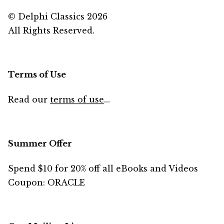
© Delphi Classics 2026
All Rights Reserved.
Terms of Use
Read our
terms of use
...
Summer Offer
Spend $10 for 20% off all eBooks and Videos
Coupon: ORACLE