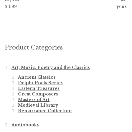
$ 1.99
Product Categories
Art, Music, Poetry and the Classics
Ancient Classics
Delphi Poets Series
Eastern Treasures
Great Composers
Masters of Art
Medieval Library
Renaissance Collection
Audiobooks