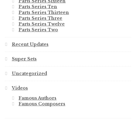
Parts Series Sixteen
Parts Series Ten
Parts Series Thirteen
Parts Series Three
Parts Series Twelve
Parts Series Two
Recent Updates
Super Sets
Uncategorized
Videos
Famous Authors
Famous Composers