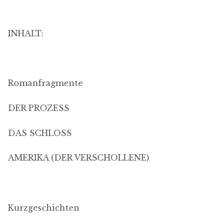
INHALT:
Romanfragmente
DER PROZESS
DAS SCHLOSS
AMERIKA (DER VERSCHOLLENE)
Kurzgeschichten