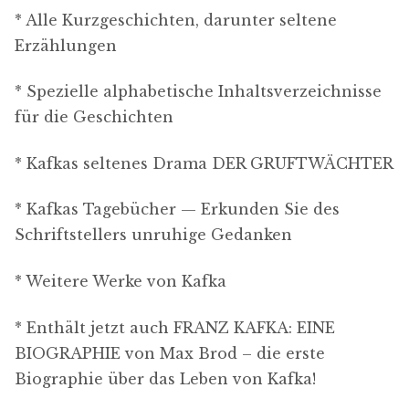
* Alle Kurzgeschichten, darunter seltene
Erzählungen
* Spezielle alphabetische Inhaltsverzeichnisse
für die Geschichten
* Kafkas seltenes Drama DER GRUFTWÄCHTER
* Kafkas Tagebücher — Erkunden Sie des
Schriftstellers unruhige Gedanken
* Weitere Werke von Kafka
* Enthält jetzt auch FRANZ KAFKA: EINE
BIOGRAPHIE von Max Brod – die erste
Biographie über das Leben von Kafka!