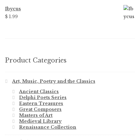
Ibycus
$
1.99
Product Categories
Art, Music, Poetry and the Classics
Ancient Classics
Delphi Poets Series
Eastern Treasures
Great Composers
Masters of Art
Medieval Library
Renaissance Collection