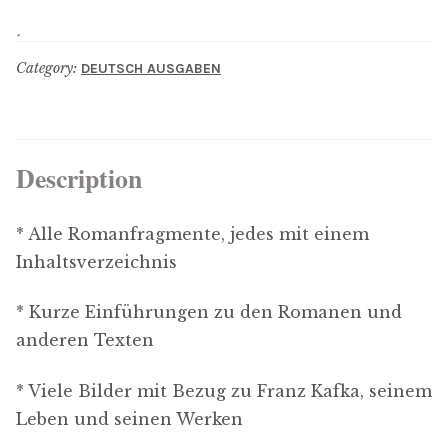
menu
Updates
Category:
DEUTSCH AUSGABEN
Contact Us
Complete Catalogue
Description
* Alle Romanfragmente, jedes mit einem
Inhaltsverzeichnis
* Kurze Einführungen zu den Romanen und
anderen Texten
* Viele Bilder mit Bezug zu Franz Kafka, seinem
Leben und seinen Werken