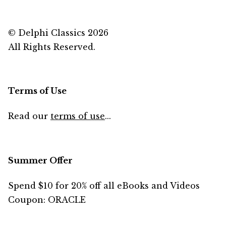
© Delphi Classics 2026
All Rights Reserved.
Terms of Use
Read our
terms of use
...
Summer Offer
Spend $10 for 20% off all eBooks and Videos
Coupon: ORACLE