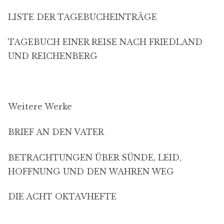
LISTE DER TAGEBUCHEINTRÄGE
TAGEBUCH EINER REISE NACH FRIEDLAND
UND REICHENBERG
Weitere Werke
BRIEF AN DEN VATER
BETRACHTUNGEN ÜBER SÜNDE, LEID,
HOFFNUNG UND DEN WAHREN WEG
DIE ACHT OKTAVHEFTE