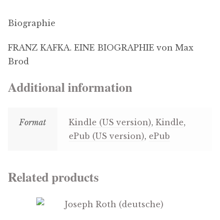
Biographie
FRANZ KAFKA. EINE BIOGRAPHIE von Max
Brod
Additional information
Format
Kindle (US version)
,
Kindle
,
ePub (US version)
,
ePub
Related products