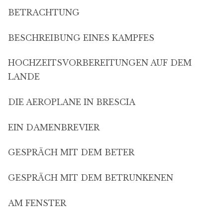
BETRACHTUNG
BESCHREIBUNG EINES KAMPFES
HOCHZEITSVORBEREITUNGEN AUF DEM
LANDE
DIE AEROPLANE IN BRESCIA
EIN DAMENBREVIER
GESPRÄCH MIT DEM BETER
GESPRÄCH MIT DEM BETRUNKENEN
AM FENSTER