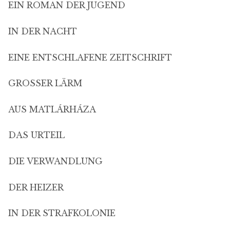
EIN ROMAN DER JUGEND
IN DER NACHT
EINE ENTSCHLAFENE ZEITSCHRIFT
GROSSER LÄRM
AUS MATLÁRHÁZA
DAS URTEIL
DIE VERWANDLUNG
DER HEIZER
IN DER STRAFKOLONIE