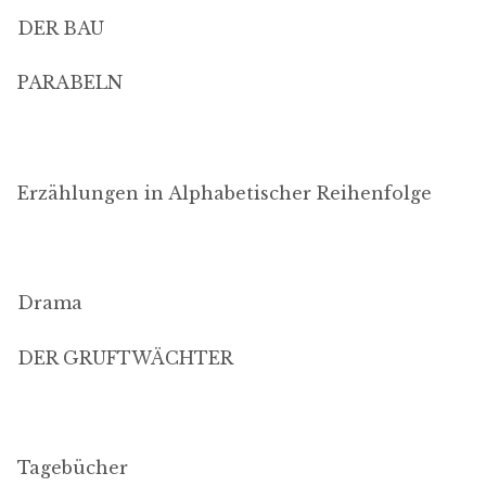
DER BAU
PARABELN
Erzählungen in Alphabetischer Reihenfolge
Drama
DER GRUFTWÄCHTER
Tagebücher