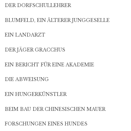
DER DORFSCHULLEHRER
BLUMFELD, EIN ÄLTERER JUNGGESELLE
EIN LANDARZT
DER JÄGER GRACCHUS
EIN BERICHT FÜR EINE AKADEMIE
DIE ABWEISUNG
EIN HUNGERKÜNSTLER
BEIM BAU DER CHINESISCHEN MAUER
FORSCHUNGEN EINES HUNDES