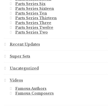
Parts Series Six
Parts Series Sixteen
Parts Series Ten
Parts Series Thirteen
Parts Series Three
Parts Series Twelve
Parts Series Two
Recent Updates
Super Sets
Uncategorized
Videos
Famous Authors
Famous Composers