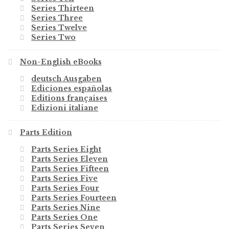
Series Thirteen
Series Three
Series Twelve
Series Two
Non-English eBooks
deutsch Ausgaben
Ediciones españolas
Editions françaises
Edizioni italiane
Parts Edition
Parts Series Eight
Parts Series Eleven
Parts Series Fifteen
Parts Series Five
Parts Series Four
Parts Series Fourteen
Parts Series Nine
Parts Series One
Parts Series Seven