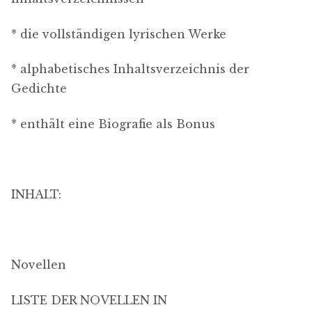
* die vollständigen lyrischen Werke
* alphabetisches Inhaltsverzeichnis der
Gedichte
* enthält eine Biografie als Bonus
INHALT:
Novellen
LISTE DER NOVELLEN IN