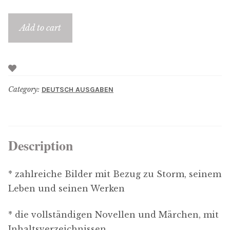
Add to cart
Category:
DEUTSCH AUSGABEN
Description
* zahlreiche Bilder mit Bezug zu Storm, seinem
Leben und seinen Werken
* die vollständigen Novellen und Märchen, mit
Inhaltsverzeichnissen