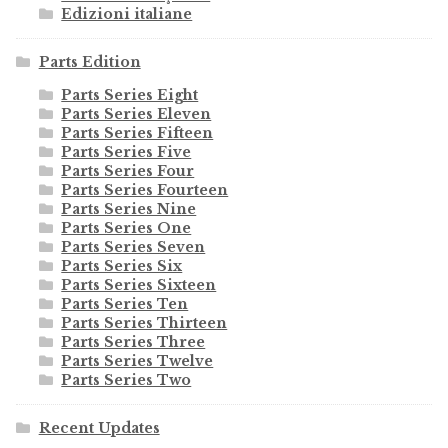
Edizioni italiane
Parts Edition
Parts Series Eight
Parts Series Eleven
Parts Series Fifteen
Parts Series Five
Parts Series Four
Parts Series Fourteen
Parts Series Nine
Parts Series One
Parts Series Seven
Parts Series Six
Parts Series Sixteen
Parts Series Ten
Parts Series Thirteen
Parts Series Three
Parts Series Twelve
Parts Series Two
Recent Updates