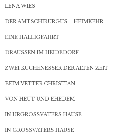
LENA WIES
DER AMTSCHIRURGUS – HEIMKEHR
EINE HALLIGFAHRT
DRAUSSEN IM HEIDEDORF
ZWEI KUCHENESSER DER ALTEN ZEIT
BEIM VETTER CHRISTIAN
VON HEUT UND EHEDEM
IN URGROSSVATERS HAUSE
IN GROSSVATERS HAUSE