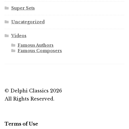
Super Sets
Uncategorized
Videos
Famous Authors
Famous Composers
© Delphi Classics 2026
All Rights Reserved.
Terms of Use