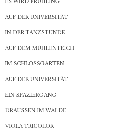
ES WIRD FRÜHLING
AUF DER UNIVERSITÄT
IN DER TANZSTUNDE
AUF DEM MÜHLENTEICH
IM SCHLOSSGARTEN
AUF DER UNIVERSITÄT
EIN SPAZIERGANG
DRAUSSEN IM WALDE
VIOLA TRICOLOR