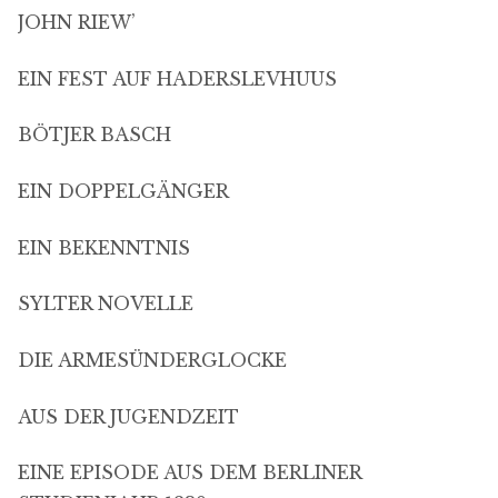
JOHN RIEW’
EIN FEST AUF HADERSLEVHUUS
BÖTJER BASCH
EIN DOPPELGÄNGER
EIN BEKENNTNIS
SYLTER NOVELLE
DIE ARMESÜNDERGLOCKE
AUS DER JUGENDZEIT
EINE EPISODE AUS DEM BERLINER