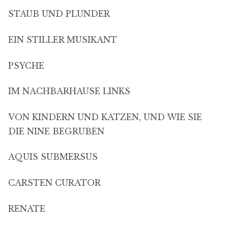
STAUB UND PLUNDER
EIN STILLER MUSIKANT
PSYCHE
IM NACHBARHAUSE LINKS
VON KINDERN UND KATZEN, UND WIE SIE
DIE NINE BEGRUBEN
AQUIS SUBMERSUS
CARSTEN CURATOR
RENATE