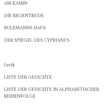
AM KAMIN
DIE REGENTRUDE
BULEMANNS HAUS
DER SPIEGEL DES CYPRIANUS
Lyrik
LISTE DER GEDICHTE
LISTE DER GEDICHTE IN ALPHABETISCHER
REIHENFOLGE