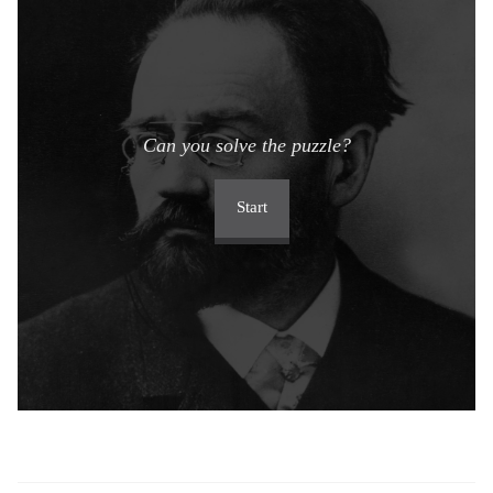
Can you solve the puzzle?
Start