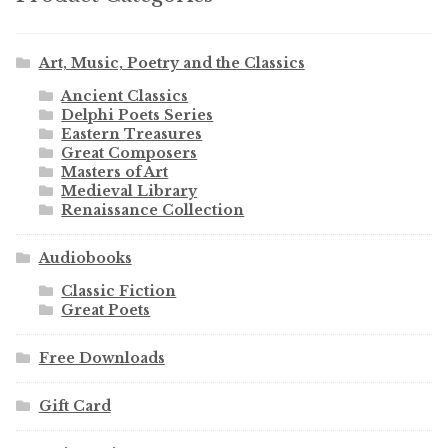
Art, Music, Poetry and the Classics
Ancient Classics
Delphi Poets Series
Eastern Treasures
Great Composers
Masters of Art
Medieval Library
Renaissance Collection
Audiobooks
Classic Fiction
Great Poets
Free Downloads
Gift Card