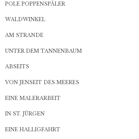
POLE POPPENSPÄLER
WALDWINKEL
AM STRANDE
UNTER DEM TANNENBAUM
ABSEITS
VON JENSEIT DES MEERES
EINE MALERARBEIT
IN ST. JÜRGEN
EINE HALLIGFAHRT