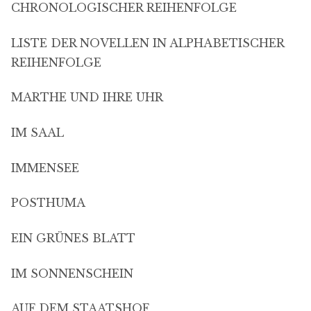
CHRONOLOGISCHER REIHENFOLGE
LISTE DER NOVELLEN IN ALPHABETISCHER
REIHENFOLGE
MARTHE UND IHRE UHR
IM SAAL
IMMENSEE
POSTHUMA
EIN GRÜNES BLATT
IM SONNENSCHEIN
AUF DEM STAATSHOF