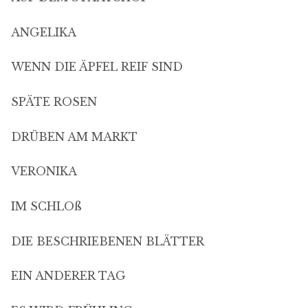
ANGELIKA
WENN DIE ÄPFEL REIF SIND
SPÄTE ROSEN
DRÜBEN AM MARKT
VERONIKA
IM SCHLOß
DIE BESCHRIEBENEN BLÄTTER
EIN ANDERER TAG