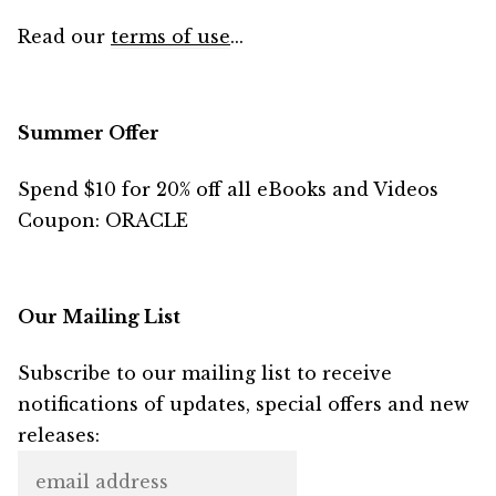
Read our
terms of use
...
Summer Offer
Spend $10 for 20% off all eBooks and Videos
Coupon: ORACLE
Our Mailing List
Subscribe to our mailing list to receive
notifications of updates, special offers and new
releases: