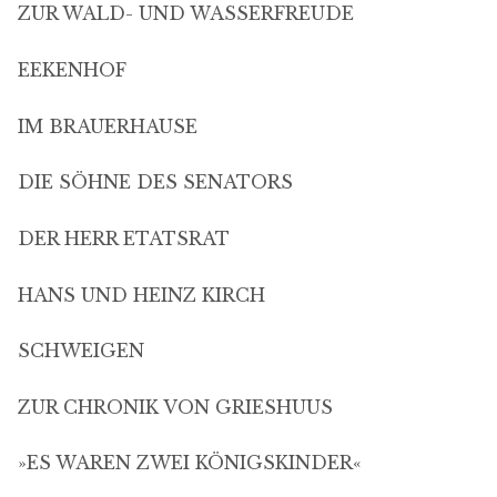
ZUR WALD- UND WASSERFREUDE
EEKENHOF
IM BRAUERHAUSE
DIE SÖHNE DES SENATORS
DER HERR ETATSRAT
HANS UND HEINZ KIRCH
SCHWEIGEN
ZUR CHRONIK VON GRIESHUUS
»ES WAREN ZWEI KÖNIGSKINDER«