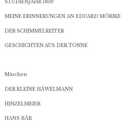
STUDIENJAHR 1839
MEINE ERINNERUNGEN AN EDUARD MÖRIKE
DER SCHIMMELREITER
GESCHICHTEN AUS DER TONNE
Märchen
DER KLEINE HÄWELMANN
HINZELMEIER
HANS BÄR